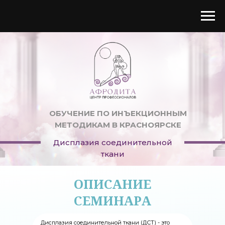
ОБУЧЕНИЕ ПО ИНЪЕКЦИОННЫМ
МЕТОДИКАМ В КРАСНОЯРСКЕ
Дисплазия соединительной
ткани
ОПИСАНИЕ
СЕМИНАРА
Дисплазия соединительной ткани (ДСТ) - это