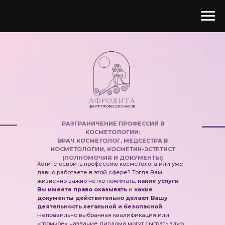
РАЗГРАНИЧЕНИЕ ПРОФЕССИЙ В
КОСМЕТОЛОГИИ:
ВРАЧ КОСМЕТОЛОГ, МЕДСЕСТРА В
КОСМЕТОЛОГИИ, КОСМЕТИК-ЭСТЕТИСТ
(ПОЛНОМОЧИЯ И ДОКУМЕНТЫ)
Хотите освоить профессию косметолога или уже
давно работаете в этой сфере? Тогда Вам
жизненно важно чётко понимать,
какие услуги
Вы имеете право оказывать
и
какие
документы действительно делают Вашу
деятельность легальной и безопасной
.
Неправильно выбранная квалификация или
«громкое» название диплома могут сыграть злую