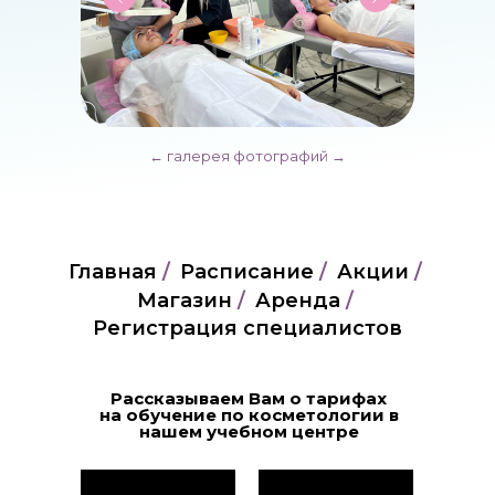
← галерея фотографий →
Главная
/
Расписание
/
Акции
/
Магазин
/
Аренда
/
Регистрация специалистов
Рассказываем Вам о тарифах
на обучение по косметологии в
нашем учебном центре