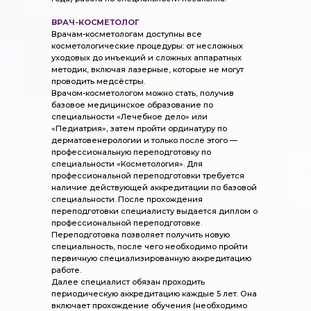
ВРАЧ-КОСМЕТОЛОГ
Врачам-косметологам доступны все
косметологические процедуры: от несложных
уходовых до инъекций и сложных аппаратных
методик, включая лазерные, которые не могут
проводить медсёстры.
Врачом-косметологом можно стать, получив
базовое медицинское образование по
специальности «Лечебное дело» или
«Педиатрия», затем пройти ординатуру по
дерматовенерологии и только после этого —
профессиональную переподготовку по
специальности «Косметология». Для
профессиональной переподготовки требуется
наличие действующей аккредитации
по базовой
специальности. После прохождения
переподготовки специалисту выдается диплом о
профессиональной переподготовке.
Переподготовка позволяет получить новую
специальность, после чего необходимо пройти
первичную
специализированную аккредитацию
работе.
Далее специалист обязан проходить
периодическую аккредитацию каждые 5 лет. Она
включает прохождение обучения (необходимо