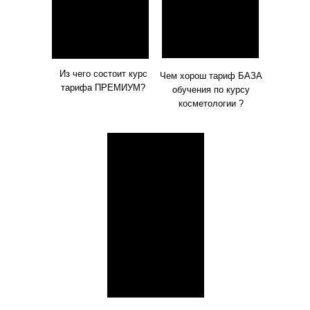
Из чего состоит курс
Чем хорош тариф БАЗА
тарифа ПРЕМИУМ?
обучения по курсу
косметологии ?