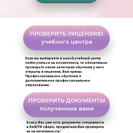
ПРОВЕРИТЬ ЛИЦЕНЗИЮ
учебного центра
Если вы выбираете в какой учебный центр
пойти учиться на косметолога, то обязательно
проверьте какие категории обучения у него
открыты в лицензии, Вам нужны:
Профессиональное обучение и
дополнительное профессиональное
образование.
ПРОВЕРИТЬ ДОКУМЕНТЫ
полученные вами
Если у Вас уже есть документы специалиста
в БЬЮТИ сфере, предлагаем Вам проверить
их на легитимность!