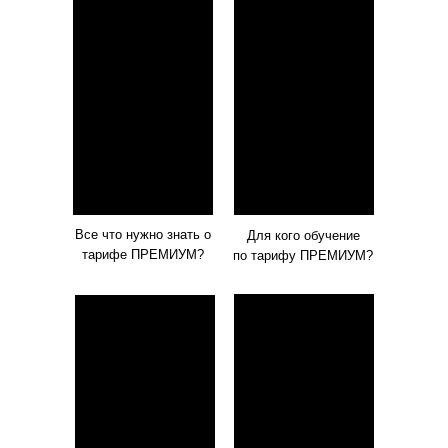
Все что нужно знать о
Для кого обучение
тарифе ПРЕМИУМ?
по тарифу ПРЕМИУМ?