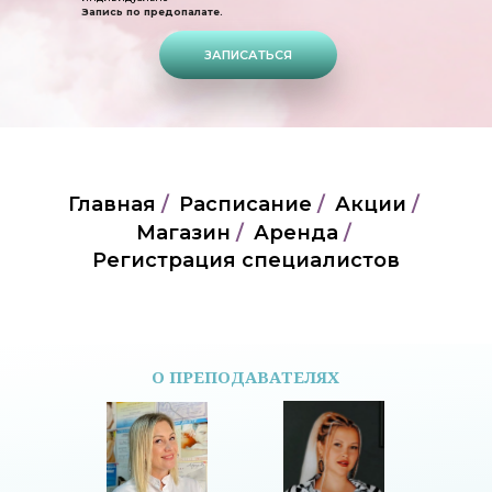
Запись по предопалате.
ЗАПИСАТЬСЯ
Главная
/
Расписание
/
Акции
/
Магазин
/
Аренда
/
Регистрация специалистов
О ПРЕПОДАВАТЕЛЯХ