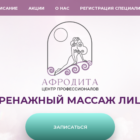
ИСАНИЕ
АКЦИИ
О НАС
РЕГИСТРАЦИЯ СПЕЦИАЛ
ЕНАЖНЫЙ МАССАЖ ЛИЦ
ЗАПИСАТЬСЯ