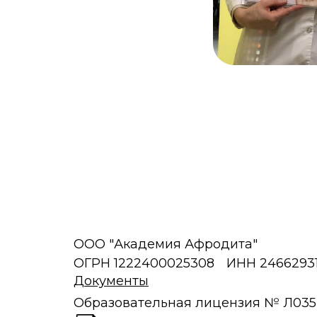
ООО "Академия Афродита"
ОГРН 1222400025308
ИНН 2466293
Документы
Образовательная лицензия № Л035-