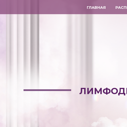
ГЛАВНАЯ
РАСП
ЛИМФОДР