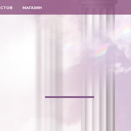
ИСТОВ
МАГАЗИН