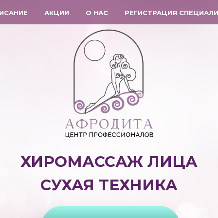
ИСАНИЕ
АКЦИИ
О НАС
РЕГИСТРАЦИЯ СПЕЦИАЛ
ХИРОМАССАЖ ЛИЦА
СУХАЯ ТЕХНИКА