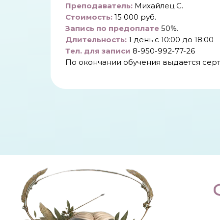
Преподаватель:
Михайлец С.
Стоимость:
15 000 руб.
Запись по предоплате
50%.
Длительность:
1 день с 10:00 до 18:00
Тел. для записи
8-950-992-77-26
По окончании обучения выдается серт