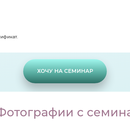
ификат.
ХОЧУ НА СЕМИНАР
Фотографии с семин