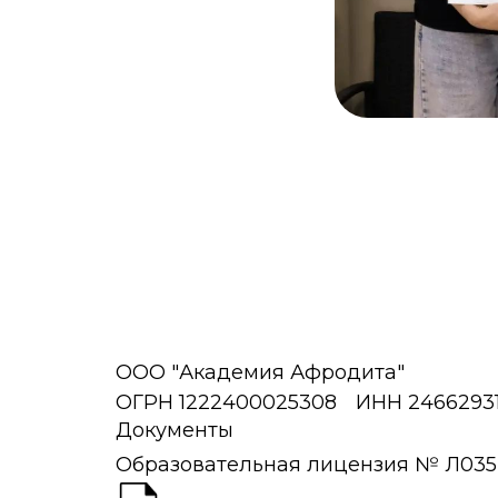
ООО "Академия Афродита"
ОГРН 1222400025308
ИНН 2466293
Документы
Образовательная лицензия № Л035-