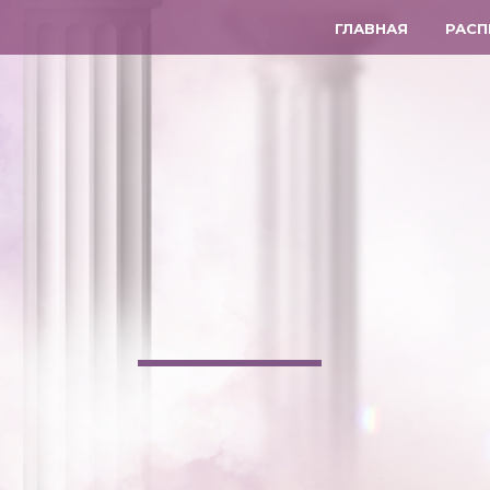
ГЛАВНАЯ
РАСП