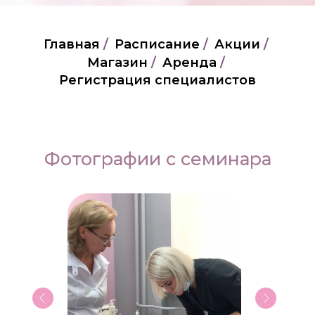
Главная
/
Расписание
/
Акции
/
Магазин
/
Аренда
/
Регистрация специалистов
Фотографии с семинара